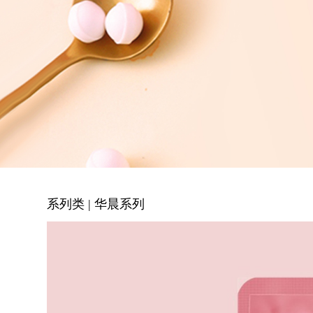
系列类 | 华晨系列