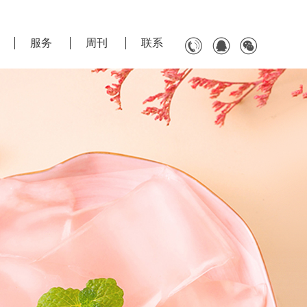
服务
周刊
联系