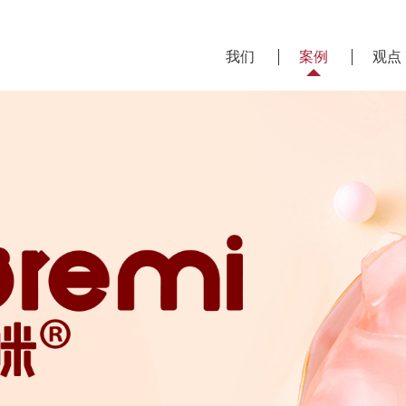
我们
案例
观点